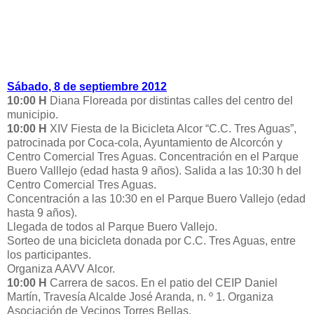
Sábado, 8 de septiembre 2012
10:00 H
Diana Floreada por distintas calles del centro del
municipio.
10:00 H
XIV Fiesta de la Bicicleta Alcor “C.C. Tres Aguas”,
patrocinada por Coca-cola, Ayuntamiento de Alcorcón y
Centro Comercial Tres Aguas. Concentración en el Parque
Buero Valllejo (edad hasta 9 años). Salida a las 10:30 h del
Centro Comercial Tres Aguas.
Concentración a las 10:30 en el Parque Buero Vallejo (edad
hasta 9 años).
Llegada de todos al Parque Buero Vallejo.
Sorteo de una bicicleta donada por C.C. Tres Aguas, entre
los participantes.
Organiza AAVV Alcor.
10:00 H
Carrera de sacos. En el patio del CEIP Daniel
Martín, Travesía Alcalde José Aranda, n. º 1. Organiza
Asociación de Vecinos Torres Bellas.