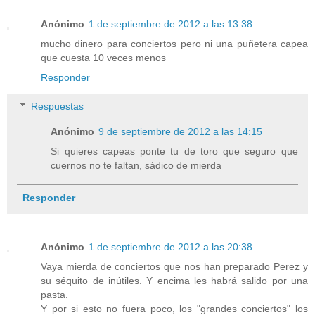
Anónimo
1 de septiembre de 2012 a las 13:38
mucho dinero para conciertos pero ni una puñetera capea
que cuesta 10 veces menos
Responder
Respuestas
Anónimo
9 de septiembre de 2012 a las 14:15
Si quieres capeas ponte tu de toro que seguro que
cuernos no te faltan, sádico de mierda
Responder
Anónimo
1 de septiembre de 2012 a las 20:38
Vaya mierda de conciertos que nos han preparado Perez y
su séquito de inútiles. Y encima les habrá salido por una
pasta.
Y por si esto no fuera poco, los "grandes conciertos" los