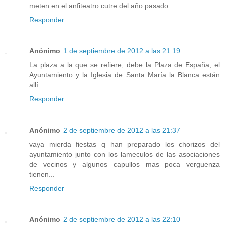
meten en el anfiteatro cutre del año pasado.
Responder
Anónimo
1 de septiembre de 2012 a las 21:19
La plaza a la que se refiere, debe la Plaza de España, el
Ayuntamiento y la Iglesia de Santa María la Blanca están
allí.
Responder
Anónimo
2 de septiembre de 2012 a las 21:37
vaya mierda fiestas q han preparado los chorizos del
ayuntamiento junto con los lameculos de las asociaciones
de vecinos y algunos capullos mas poca verguenza
tienen...
Responder
Anónimo
2 de septiembre de 2012 a las 22:10