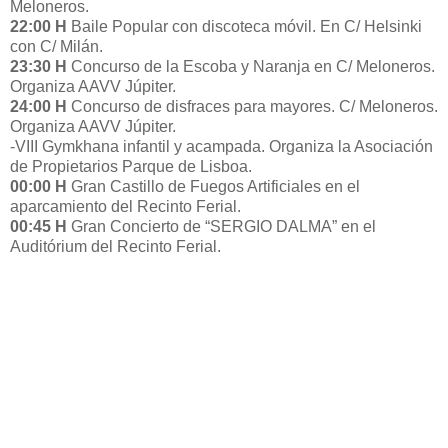
Meloneros.
22:00 H
Baile Popular con discoteca móvil. En C/ Helsinki
con C/ Milán.
23:30 H
Concurso de la Escoba y Naranja en C/ Meloneros.
Organiza AAVV Júpiter.
24:00 H
Concurso de disfraces para mayores. C/ Meloneros.
Organiza AAVV Júpiter.
-VIII Gymkhana infantil y acampada. Organiza la Asociación
de Propietarios Parque de Lisboa.
00:00 H
Gran Castillo de Fuegos Artificiales en el
aparcamiento del Recinto Ferial.
00:45 H
Gran Concierto de “SERGIO DALMA” en el
Auditórium del Recinto Ferial.