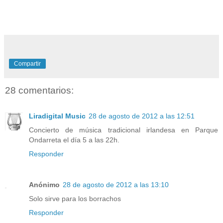
Compartir
28 comentarios:
Liradigital Music
28 de agosto de 2012 a las 12:51
Concierto de música tradicional irlandesa en Parque
Ondarreta el día 5 a las 22h.
Responder
Anónimo
28 de agosto de 2012 a las 13:10
Solo sirve para los borrachos
Responder