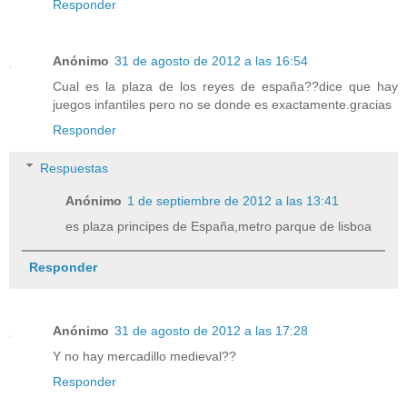
Responder
Anónimo
31 de agosto de 2012 a las 16:54
Cual es la plaza de los reyes de españa??dice que hay
juegos infantiles pero no se donde es exactamente.gracias
Responder
Respuestas
Anónimo
1 de septiembre de 2012 a las 13:41
es plaza principes de España,metro parque de lisboa
Responder
Anónimo
31 de agosto de 2012 a las 17:28
Y no hay mercadillo medieval??
Responder